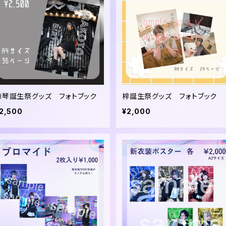
舞琴誕生祭グッズ フォトブック
梓誕生祭グッズ フォトブック
2,500
¥2,000