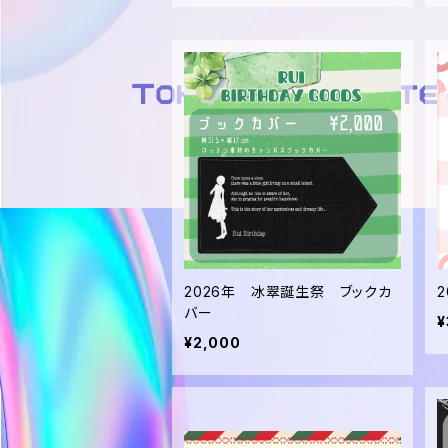
2026年 冰翠誕生祭 ブックカ
バー
¥
¥2,000