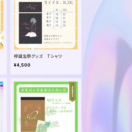
梓誕生祭グッズ Tシャツ
¥4,500