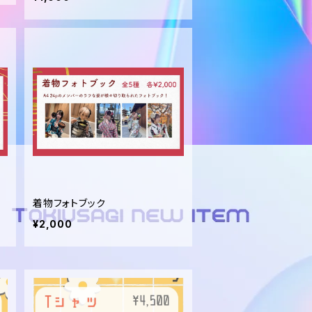
着物フォトブック
¥2,000