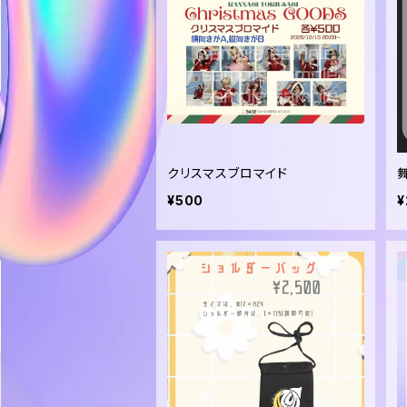
クリスマスブロマイド
¥500
¥