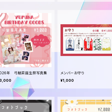
2026年 弓魅菜誕生祭写真集
メンバーお守り
3,000
¥1,000