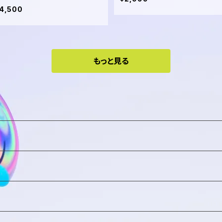
4,500
もっと見る