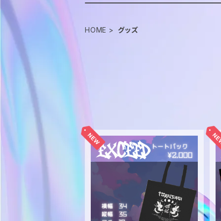
HOME
グッズ